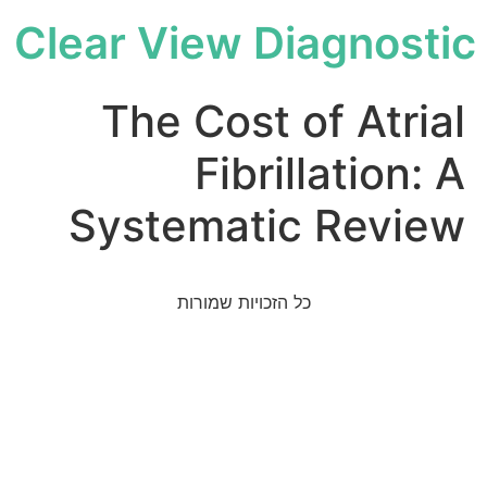
Clear View Diagnostic
The Cost of Atrial
Fibrillation: A
Systematic Review
כל הזכויות שמורות