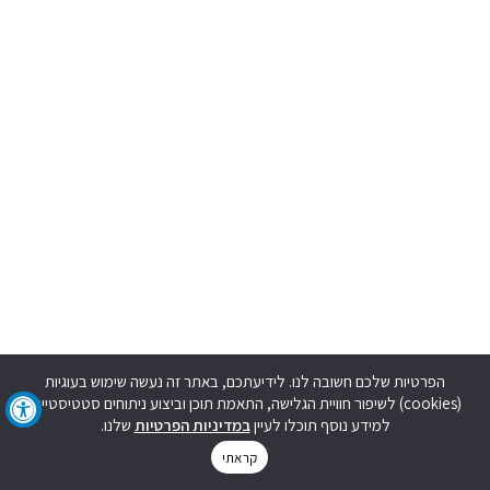
הפרטיות שלכם חשובה לנו. לידיעתכם, באתר זה נעשה שימוש בעוגיות
(cookies) לשיפור חוויית הגלישה, התאמת תוכן וביצוע ניתוחים סטטיסטיים.
למידע נוסף תוכלו לעיין
במדיניות הפרטיות
שלנו.
קראתי