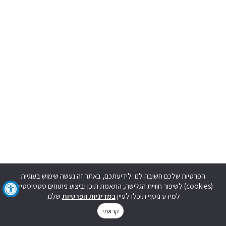
הפרטיות שלכם חשובה לנו. לידיעתכם, באתר זה נעשה שימוש בעוגיות
(cookies) לשיפור חוויית הגלישה, התאמת תוכן וביצוע ניתוחים סטטיסטיים.
למידע נוסף תוכלו לעיין
במדיניות הפרטיות
שלנו.
קראתי