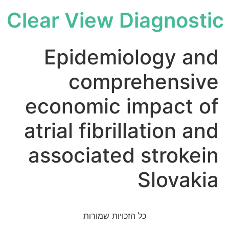
Clear View Diagnostic
Epidemiology and
comprehensive
economic impact of
atrial fibrillation and
associated strokein
Slovakia
כל הזכויות שמורות