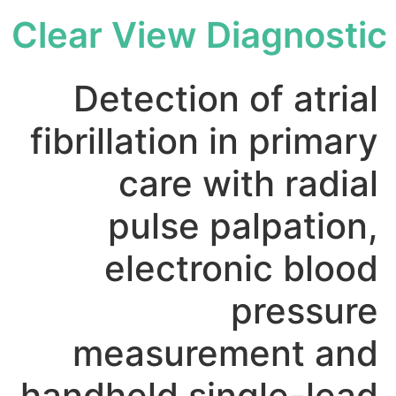
Clear View Diagnostic
Detection of atrial
fibrillation in primary
care with radial
pulse palpation,
electronic blood
pressure
measurement and
handheld single-lead